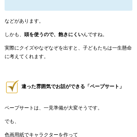
などがあります。
しかも、
頭を使うので、飽きにくい
んですね。
実際にクイズやなぞなぞを出すと、子どもたちは一生懸命
に考えてくれます。
違った雰囲気でお話ができる「ペープサート」
ペープサートは、一見準備が大変そうです。
でも、
色画用紙でキャラクターを作って