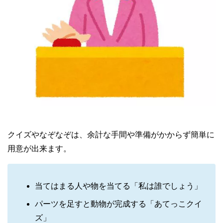
クイズやなぞなぞは、余計な手間や準備がかからず簡単に
用意が出来ます。
当てはまる人や物を当てる「私は誰でしょう」
パーツを足すと動物が完成する「あてっこクイ
ズ」