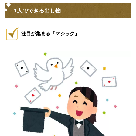
1人でできる出し物
注目が集まる「マジック」