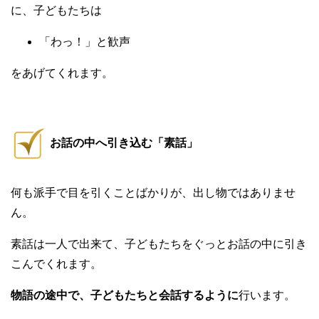
に、子どもたちは
「わっ！」と歓声
をあげてくれます。
お話の中へ引き込む「素話」
何も派手で目を引くことばかりが、出し物ではありませ
ん。
素話は一人で出来て、子どもたちをぐっとお話の中に引き
こんでくれます。
物語の途中で、子どもたちと会話するように
行います。