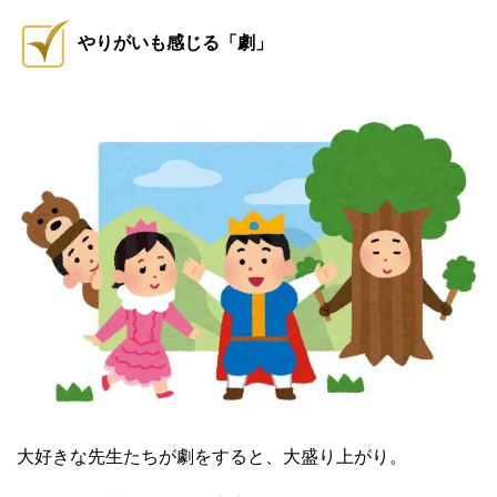
やりがいも感じる「劇」
大好きな先生たちが劇をすると、大盛り上がり。