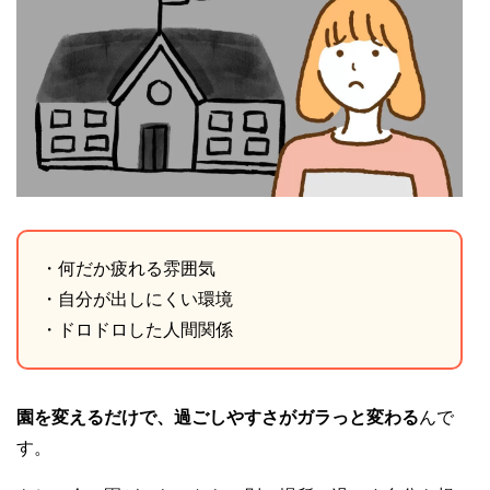
・何だか疲れる雰囲気
・自分が出しにくい環境
・ドロドロした人間関係
園を変えるだけで、過ごしやすさがガラっと変わる
んで
す。