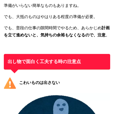
準備がいらない簡単なものもありますね。
でも、大抵のものはやはりある程度の準備が必要。
でも、普段の仕事の隙間時間でやるため、あらかじめ
計画
を立て進めないと、気持ちの余裕もなくなるので、注意
。
出し物で面白く工夫する時の注意点
こわいものは出さない