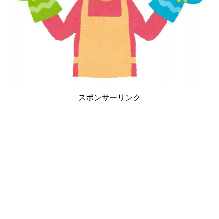
スポンサーリンク