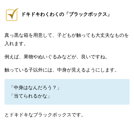
ドキドキわくわくの「ブラックボックス」
真っ黒な箱を用意して、子どもが触っても大丈夫なものを
入れます。
例えば、果物やぬいぐるみなどが、良いですね。
触っている子以外には、中身が見えるようにします。
「中身はなんだろう？」
「当てられるかな」
とドキドキなブラックボックスです。