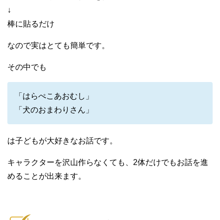
↓
棒に貼るだけ
なので実はとても簡単です。
その中でも
「はらぺこあおむし」
「犬のおまわりさん」
は子どもが大好きなお話です。
キャラクターを沢山作らなくても、2体だけでもお話を進
めることが出来ます。