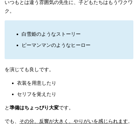
いつもとは違う雰囲気の先生に、子どもたちはもうワクワ
ク。
白雪姫のようなストーリー
ピーマンマンのようなヒーロー
を演じても良しです。
衣装を用意したり
セリフを覚えたり
と
準備はちょっぴり大変
です。
でも、
その分、反響が大きく、やりがいを感じられます
。