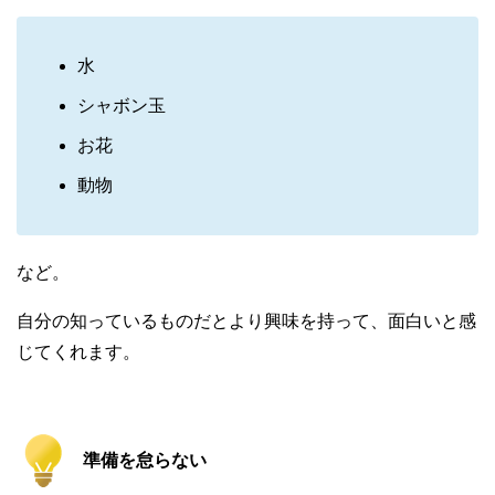
水
シャボン玉
お花
動物
など。
自分の知っているものだとより興味を持って、面白いと感
じてくれます。
準備を怠らない