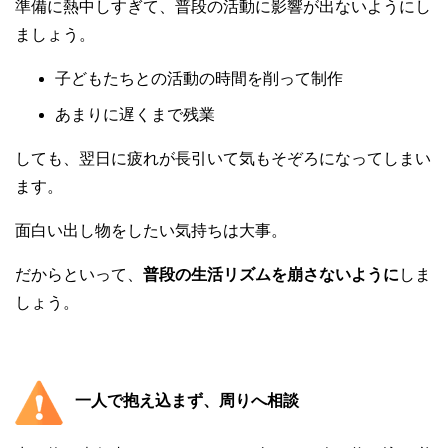
準備に熱中しすぎて、普段の活動に影響が出ないようにし
ましょう。
子どもたちとの活動の時間を削って制作
あまりに遅くまで残業
しても、翌日に疲れが長引いて気もそぞろになってしまい
ます。
面白い出し物をしたい気持ちは大事。
だからといって、
普段の生活リズムを崩さないように
しま
しょう。
一人で抱え込まず、周りへ相談