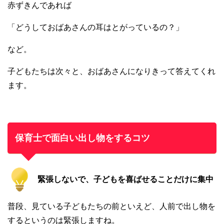
赤ずきんであれば
「どうしておばあさんの耳はとがっているの？」
など。
子どもたちは次々と、おばあさんになりきって答えてくれ
ます。
保育士で面白い出し物をするコツ
緊張しないで、子どもを喜ばせることだけに集中
普段、見ている子どもたちの前といえど、人前で出し物を
するというのは緊張しますね。