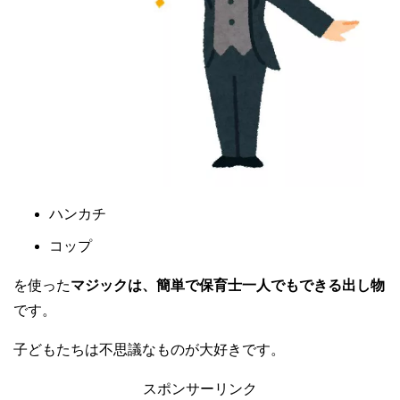
ハンカチ
コップ
を使った
マジックは、
簡単で保育士一人でもできる出し物
です。
子どもたちは不思議なものが大好きです。
スポンサーリンク