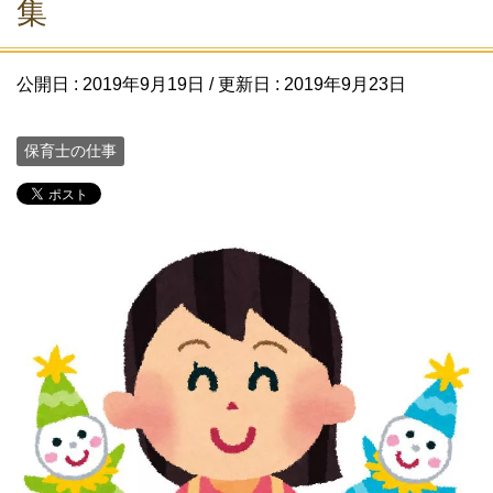
集
公開日 :
2019年9月19日
/ 更新日 :
2019年9月23日
保育士の仕事