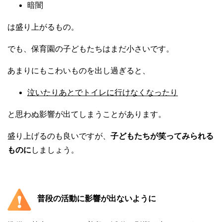
暗闇
は盛り上がるもの。
でも、保育園の子どもたちはまだ小さいです。
あまりにもこわいものを出し過ぎると、
泣いたりあとでトイレに行けなくなったり
と思わぬ影響が出てしまうことがあります。
盛り上げるのも良いですが、
子どもたちが笑ってみられる
ものに
しましょう。
普段の活動に影響が出ないように