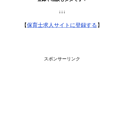
↓↓↓
【
保育士求人サイトに登録する
】
スポンサーリンク