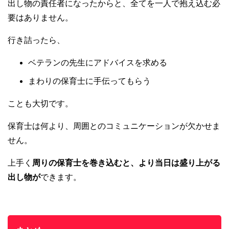
出し物の責任者になったからと、全てを一人で抱え込む必
要はありません。
行き詰ったら、
ベテランの先生にアドバイスを求める
まわりの保育士に手伝ってもらう
ことも大切です。
保育士は何より、周囲とのコミュニケーションが欠かせま
せん。
上手く
周りの保育士を巻き込むと、より当日は盛り上がる
出し物が
できます。