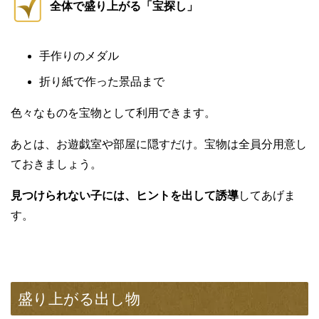
全体で盛り上がる「宝探し」
手作りのメダル
折り紙で作った景品まで
色々なものを宝物として利用できます。
あとは、お遊戯室や部屋に隠すだけ。宝物は全員分用意し
ておきましょう。
見つけられない子には、ヒントを出して誘導
してあげま
す。
盛り上がる出し物