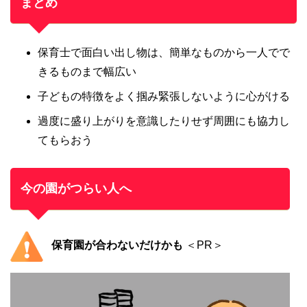
まとめ
保育士で面白い出し物は、簡単なものから一人でで
きるものまで幅広い
子どもの特徴をよく掴み緊張しないように心がける
過度に盛り上がりを意識したりせず周囲にも協力し
てもらおう
今の園がつらい人へ
保育園が合わないだけかも
＜PR＞