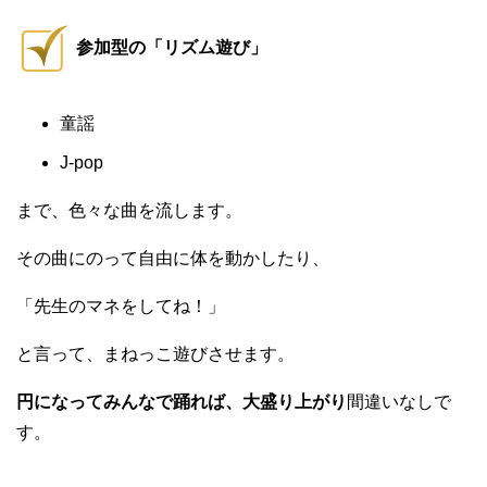
参加型の「リズム遊び」
童謡
J-pop
まで、色々な曲を流します。
その曲にのって自由に体を動かしたり、
「先生のマネをしてね！」
と言って、まねっこ遊びさせます。
円になってみんなで踊れば、大盛り上がり
間違いなしで
す。