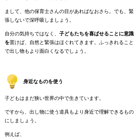
まして、他の保育士さんの目があればなおさら。でも、緊
張しないで深呼吸しましょう。
自分の気持ちではなく、
子どもたちを喜ばせることに意識
を
置けば、自然と緊張はほぐれてきます。ふっきれること
で出し物もより面白くなるでしょう。
身近なものを使う
子どもはまだ狭い世界の中で生きています。
ですから、出し物に使う道具もより身近で理解できるもの
にしましょう。
例えば、