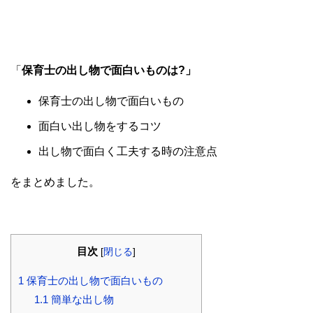
「
保育士の出し物で面白いものは?」
保育士の出し物で面白いもの
面白い出し物をするコツ
出し物で面白く工夫する時の注意点
をまとめました。
目次
[
閉じる
]
1
保育士の出し物で面白いもの
1.1
簡単な出し物