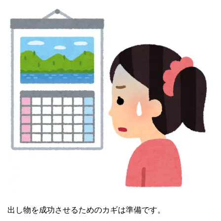
出し物を成功させるためのカギは準備です。