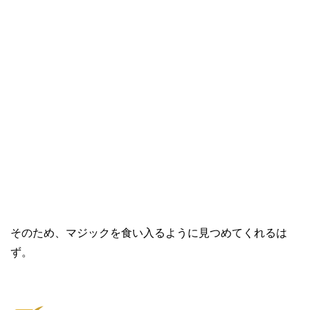
そのため、マジックを食い入るように見つめてくれるは
ず。