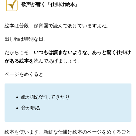
歓声が響く「仕掛け絵本」
絵本は普段、保育園で読んであげていますよね。
出し物は特別な日。
だからこそ、
いつもは読まないような、あっと驚く仕掛け
がある絵本を
読んであげましょう。
ページをめくると
紙が飛びだしてきたり
音が鳴る
絵本を使います。新鮮な仕掛け絵本のページをめくるごと