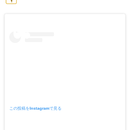
この投稿をInstagramで見る