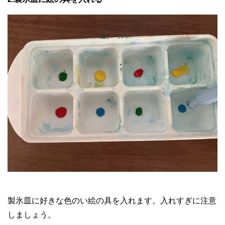
製氷皿に好きな色のい絵の具を入れます。入れすぎに注意
しましょう。