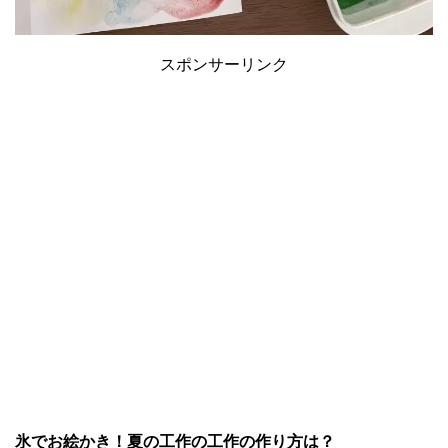
スポンサーリンク
氷でお絵かき！夏の工作の工作の作り方は？