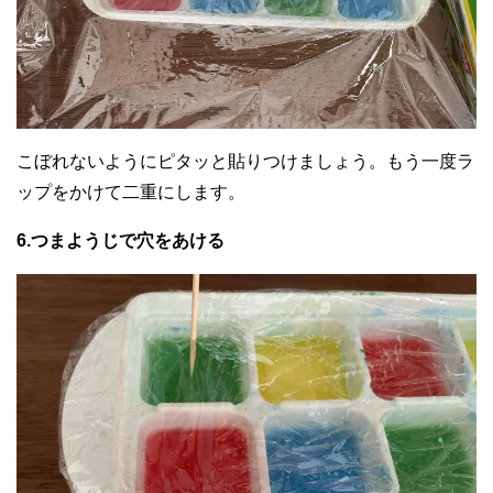
こぼれないようにピタッと貼りつけましょう。もう一度ラ
ップをかけて二重にします。
6.つまようじで穴をあける