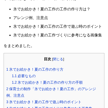
氷でお絵かき！夏の工作の工作の作り方は？
アレンジ例、注意点
氷でお絵かき！夏の工作の工作で遊ぶ時のポイント
氷でお絵かき！夏の工作づくりに参考になる画像集
をまとめました。
目次
[
閉じる
]
1
氷でお絵かき！夏の工作の作り方
1.1
必要なもの
1.2
氷でお絵かき！夏の工作の作り方の手順
2
保育士の制作「氷でお絵かき！夏の工作」のアレンジ
例、注意点
3
氷でお絵かき！夏の工作で遊ぶ時のポイント