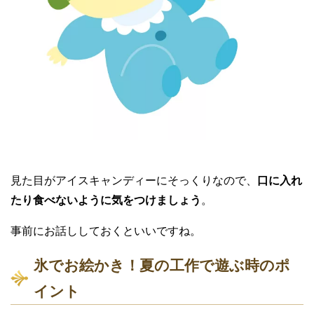
見た目がアイスキャンディーにそっくりなので、
口に入れ
たり食べないように気をつけましょう
。
事前にお話ししておくといいですね。
氷でお絵かき！夏の工作で遊ぶ時のポ
イント