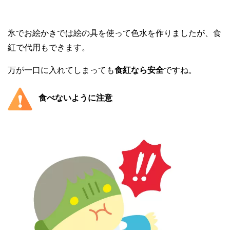
氷でお絵かきでは絵の具を使って色水を作りましたが、食
紅で代用もできます。
万が一口に入れてしまっても
食紅なら安全
ですね。
食べないように注意