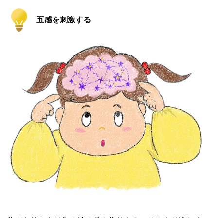
五感を刺激する