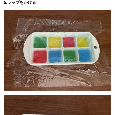
5.ラップをかける