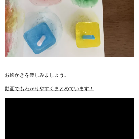
お絵かきを楽しみましょう。
動画でもわかりやすくまとめています！