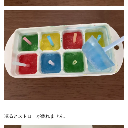
凍るとストローが倒れません。