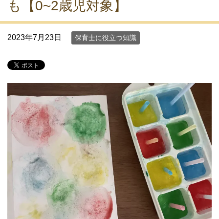
も【0~2歳児対象】
2023年7月23日
保育士に役立つ知識