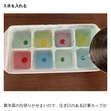
3.水を入れる
製氷皿の仕切りがせまいので、注ぎ口のある計量カップが