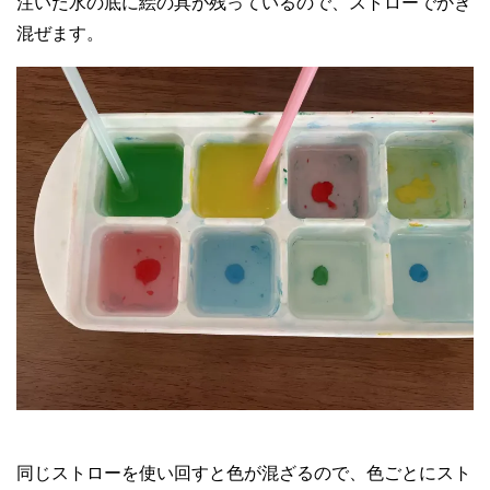
注いだ水の底に絵の具が残っているので、ストローでかき
混ぜます。
同じストローを使い回すと色が混ざるので、色ごとにスト