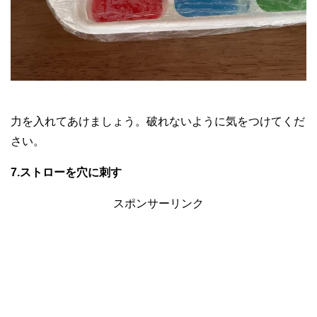
力を入れてあけましょう。破れないように気をつけてくだ
さい。
7.ストローを穴に刺す
スポンサーリンク