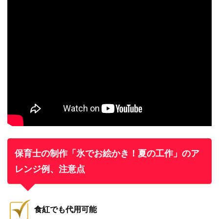
保育士の制作「氷でお絵かき！夏の工作」のア
レンジ例、注意点
食紅でも代用可能