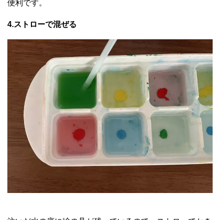
便利です。
4.ストローで混ぜる