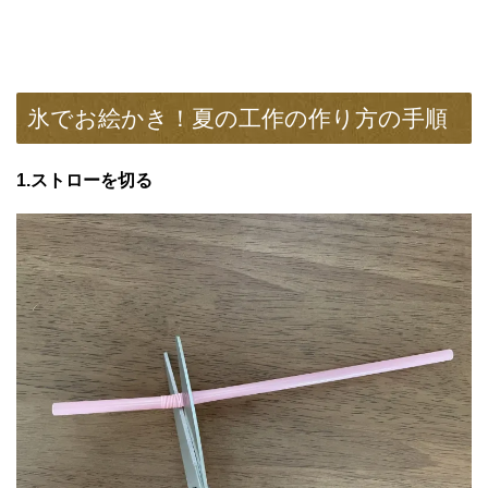
氷でお絵かき！夏の工作の作り方の手順
1.ストローを切る