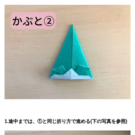
1.途中までは、①と同じ折り方で進める(下の写真を参照)