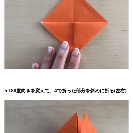
5.180度向きを変えて、4で折った部分を斜めに折る(左右)