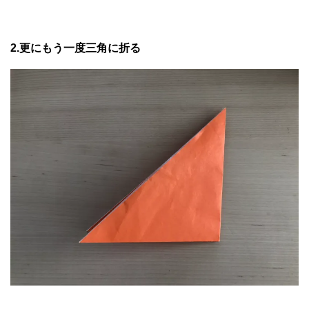
2.更にもう一度三角に折る