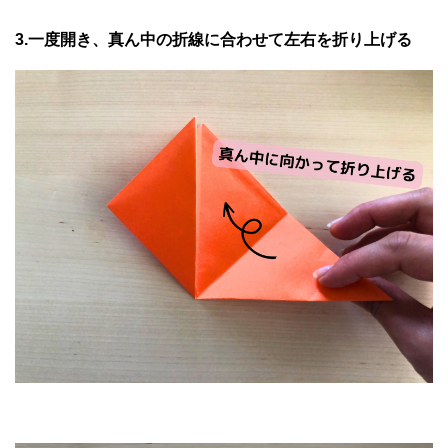
3.一度開き、真ん中の折線に合わせて左右を折り上げる