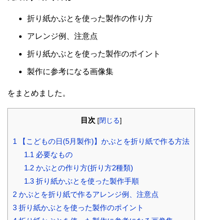
折り紙かぶとを使った製作の作り方
アレンジ例、注意点
折り紙かぶとを使った製作のポイント
製作に参考になる画像集
をまとめました。
目次
[
閉じる
]
1
【こどもの日(5月製作)】かぶとを折り紙で作る方法
1.1
必要なもの
1.2
かぶとの作り方(折り方2種類)
1.3
折り紙かぶとを使った製作手順
2
かぶとを折り紙で作るアレンジ例、注意点
3
折り紙かぶとを使った製作のポイント