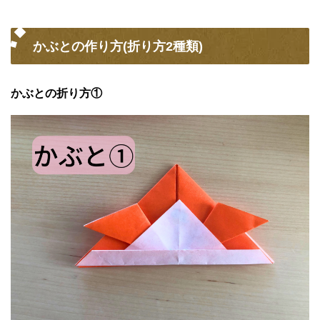
かぶとの作り方(折り方2種類)
かぶとの折り方①