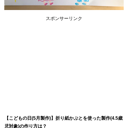
スポンサーリンク
【こどもの日(5月製作)】折り紙かぶとを使った製作(4.5歳
児対象)の作り方は？