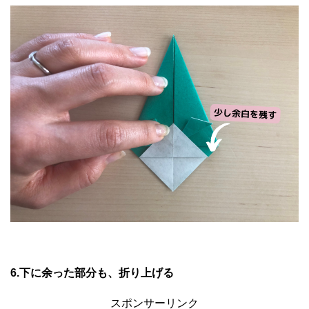
6.下に余った部分も、折り上げる
スポンサーリンク