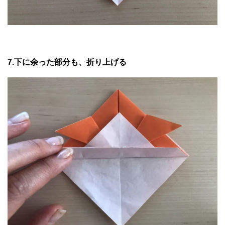
7.下に余った部分も、折り上げる