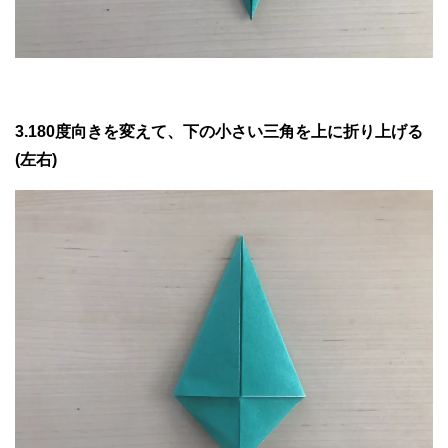
3.180度向きを変えて、下の小さい三角を上に折り上げる
(左右)