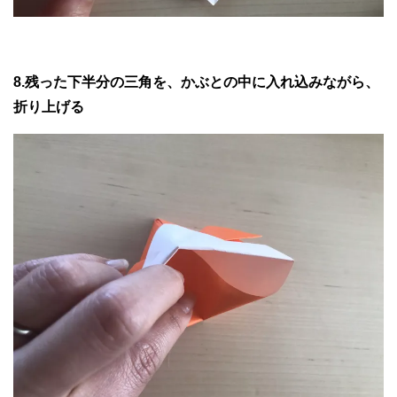
8.残った下半分の三角を、かぶとの中に入れ込みながら、
折り上げる