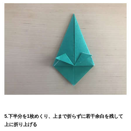
5.下半分を1枚めくり、上まで折らずに若干余白を残して
上に折り上げる