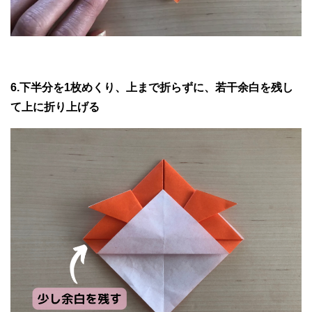
6.下半分を1枚めくり、上まで折らずに、若干余白を残し
て上に折り上げる